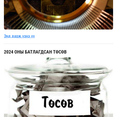
Энд дарж үзнэ үү
2024 ОНЫ БАТЛАГДСАН ТӨСӨВ