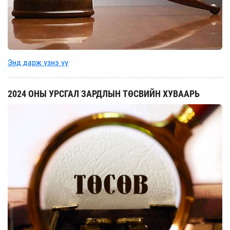
Энд дарж үзнэ үү
2024 ОНЫ УРСГАЛ ЗАРДЛЫН ТӨСВИЙН ХУВААРЬ