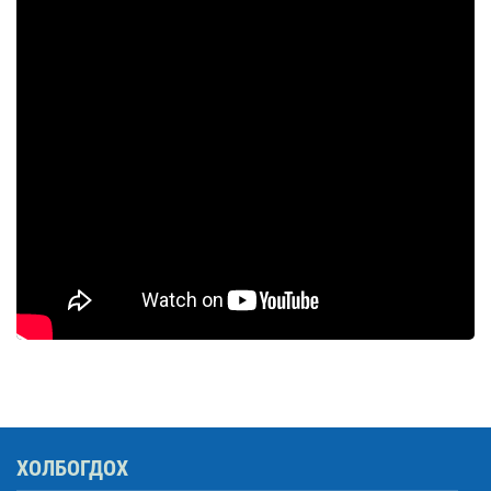
ХОЛБОГДОХ